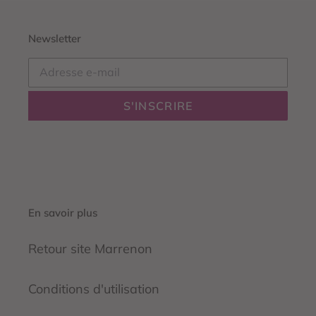
Newsletter
S'INSCRIRE
En savoir plus
Retour site Marrenon
Conditions d'utilisation