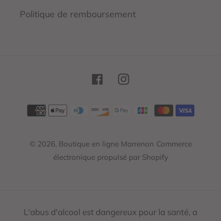
Politique de remboursement
Facebook
Instagram
Moyens
de
paiement
© 2026,
Boutique en ligne Marrenon
Commerce
électronique propulsé par Shopify
L'abus d'alcool est dangereux pour la santé, a