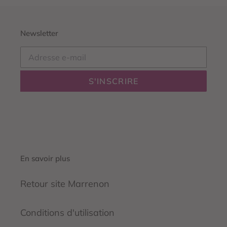
Newsletter
S'INSCRIRE
En savoir plus
Retour site Marrenon
Conditions d'utilisation