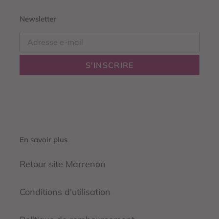
Newsletter
S'INSCRIRE
En savoir plus
Retour site Marrenon
Conditions d'utilisation