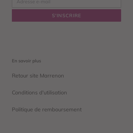
S'INSCRIRE
En savoir plus
Retour site Marrenon
Conditions d'utilisation
Politique de remboursement