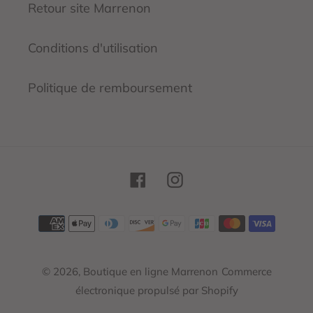
Retour site Marrenon
Conditions d'utilisation
Politique de remboursement
Facebook
Instagram
Moyens
de
paiement
© 2026,
Boutique en ligne Marrenon
Commerce
électronique propulsé par Shopify