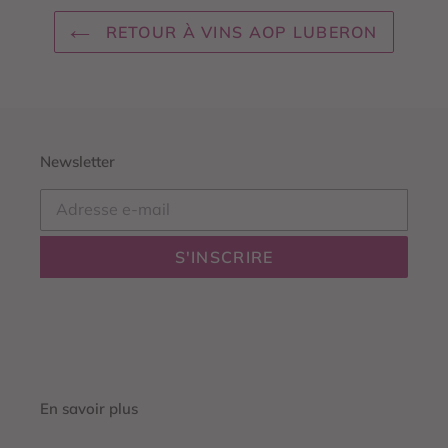
RETOUR À VINS AOP LUBERON
Newsletter
S'INSCRIRE
En savoir plus